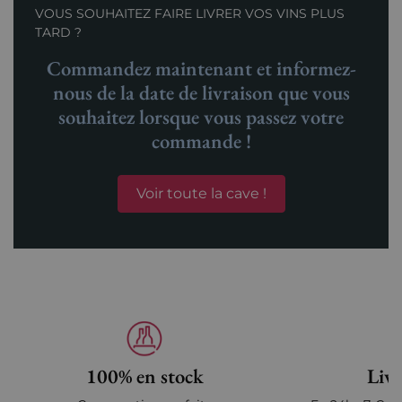
VOUS SOUHAITEZ FAIRE LIVRER VOS VINS PLUS
TARD ?
Commandez maintenant et informez-
nous de la date de livraison que vous
souhaitez lorsque vous passez votre
commande !
Voir toute la cave !
100% en stock
Livr