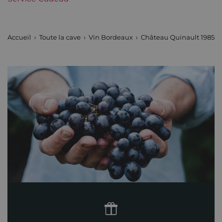
Accueil
Toute la cave
Vin Bordeaux
Château Quinault 1985