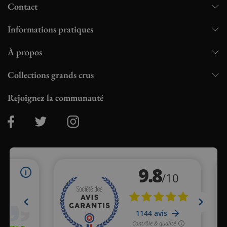
Contact
Informations pratiques
À propos
Collections grands crus
Rejoignez la communauté