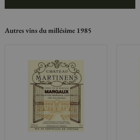
Autres vins du millésime 1985