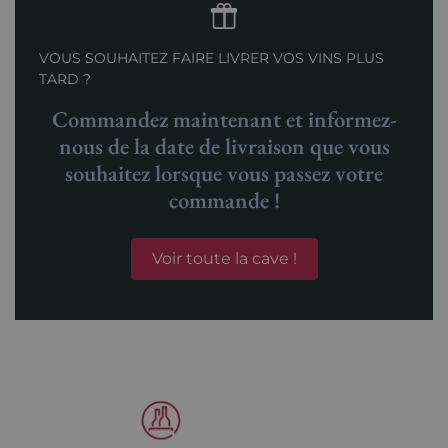
VOUS SOUHAITEZ FAIRE LIVRER VOS VINS PLUS
TARD ?
Commandez maintenant et informez-
nous de la date de livraison que vous
souhaitez lorsque vous passez votre
commande !
Voir toute la cave !