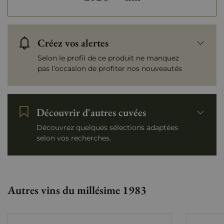
Créez vos alertes
Selon le profil de ce produit ne manquez
pas l’occasion de profiter nos nouveautés
Découvrir d'autres cuvées
Découvrez quelques sélections adaptées
selon vos recherches.
Autres vins du millésime 1983