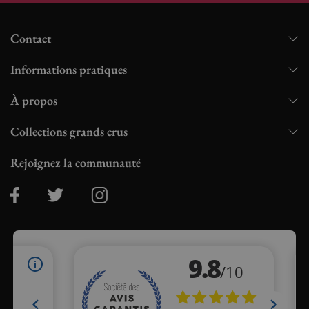
Contact
Informations pratiques
À propos
Collections grands crus
Rejoignez la communauté