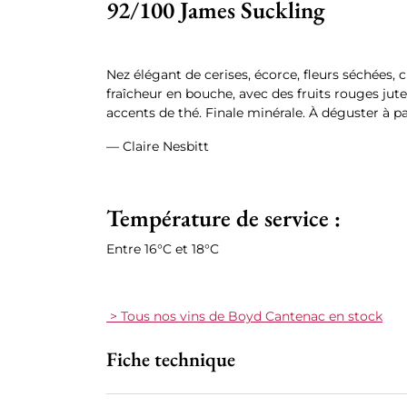
92/100 James Suckling
Nez élégant de cerises, écorce, fleurs séchées, 
fraîcheur en bouche, avec des fruits rouges jut
accents de thé. Finale minérale. À déguster à pa
— Claire Nesbitt
Température de service :
Entre 16°C et 18°C
> Tous nos vins de Boyd Cantenac en stock
Fiche technique