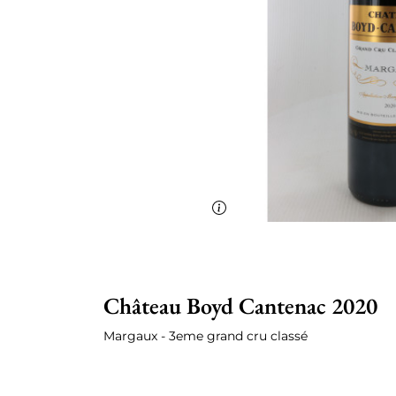
Château Boyd Cantenac 2020
Margaux - 3eme grand cru classé