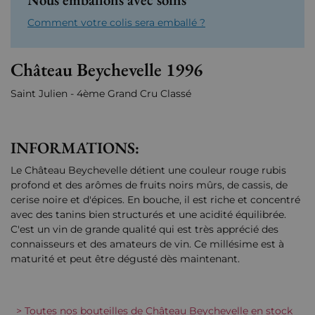
Comment votre colis sera emballé ?
Château Beychevelle 1996
Saint Julien - 4ème Grand Cru Classé
INFORMATIONS:
Le Château Beychevelle détient une couleur rouge rubis
profond et des arômes de fruits noirs mûrs, de cassis, de
cerise noire et d'épices. En bouche, il est riche et concentré
avec des tanins bien structurés et une acidité équilibrée.
C'est un vin de grande qualité qui est très apprécié des
connaisseurs et des amateurs de vin. Ce millésime est à
maturité et peut être dégusté dès maintenant.
> Toutes nos bouteilles de Château Beychevelle en stock