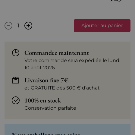
-
+
Ajouter au panier
Commandez maintenant
Votre commande sera expédiée le lundi
10 août 2026
Livraison fixe 7€
et GRATUITE dès 500 € d’achat
100% en stock
Conservation parfaite
Nous emballons avec soins