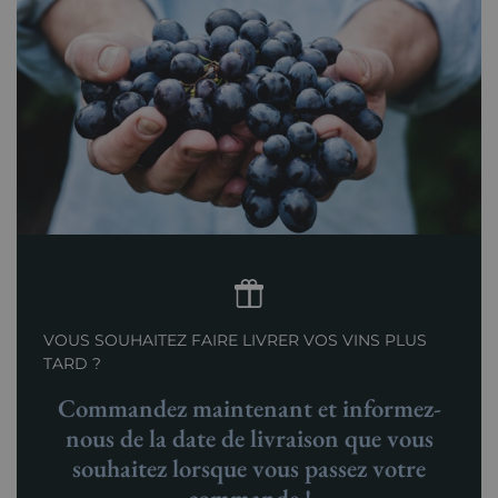
VOUS SOUHAITEZ FAIRE LIVRER VOS VINS PLUS
TARD ?
Commandez maintenant et informez-
nous de la date de livraison que vous
souhaitez lorsque vous passez votre