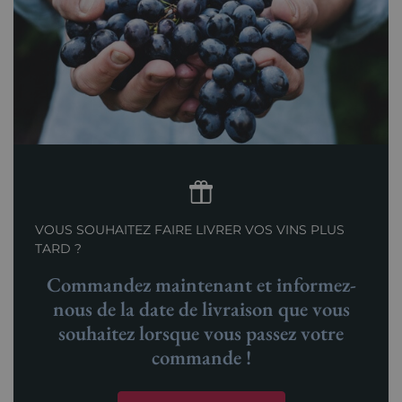
VOUS SOUHAITEZ FAIRE LIVRER VOS VINS PLUS
TARD ?
Commandez maintenant et informez-
nous de la date de livraison que vous
souhaitez lorsque vous passez votre
commande !