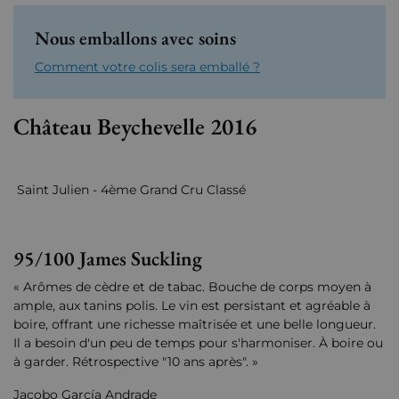
Nous emballons avec soins
Comment votre colis sera emballé ?
Château Beychevelle 2016
Saint Julien - 4ème Grand Cru Classé
95/100 James Suckling
« Arômes de cèdre et de tabac. Bouche de corps moyen à
ample, aux tanins polis. Le vin est persistant et agréable à
boire, offrant une richesse maîtrisée et une belle longueur.
Il a besoin d'un peu de temps pour s'harmoniser. À boire ou
à garder. Rétrospective "10 ans après". »
Jacobo García Andrade