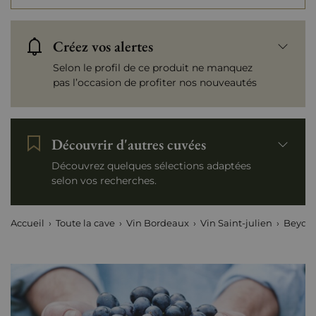
Créez vos alertes
Selon le profil de ce produit ne manquez
pas l’occasion de profiter nos nouveautés
Découvrir d'autres cuvées
Découvrez quelques sélections adaptées
selon vos recherches.
Accueil
Toute la cave
Vin Bordeaux
Vin Saint-julien
Beyche