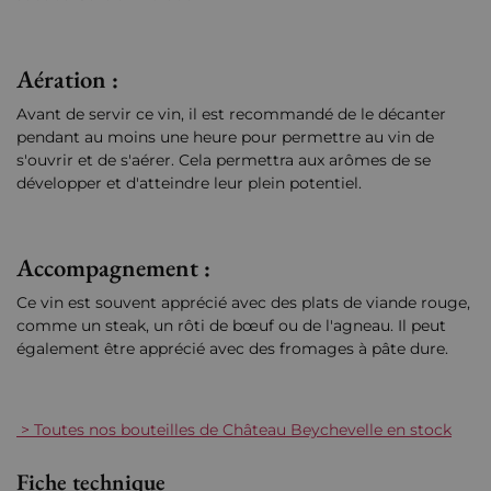
Aération :
Avant de servir ce vin, il est recommandé de le décanter
pendant au moins une heure pour permettre au vin de
s'ouvrir et de s'aérer. Cela permettra aux arômes de se
développer et d'atteindre leur plein potentiel.
Accompagnement :
Ce vin est souvent apprécié avec des plats de viande rouge,
comme un steak, un rôti de bœuf ou de l'agneau. Il peut
également être apprécié avec des fromages à pâte dure.
> Toutes nos bouteilles de Château Beychevelle en stock
Fiche technique