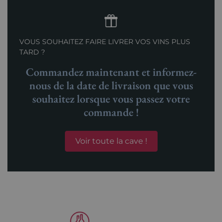
VOUS SOUHAITEZ FAIRE LIVRER VOS VINS PLUS
TARD ?
Commandez maintenant et informez-
nous de la date de livraison que vous
souhaitez lorsque vous passez votre
commande !
Voir toute la cave !