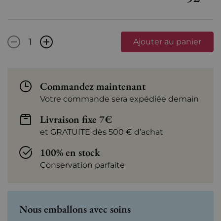
-
+
Ajouter au panier
Commandez maintenant
Votre commande sera expédiée demain
Livraison fixe 7€
et GRATUITE dès 500 € d’achat
100% en stock
Conservation parfaite
Nous emballons avec soins