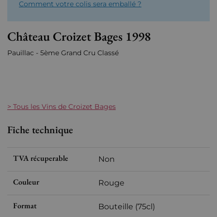
Comment votre colis sera emballé ?
Château Croizet Bages 1998
Pauillac - 5ème Grand Cru Classé
> Tous les Vins de Croizet Bages
Fiche technique
TVA récuperable
Non
Couleur
Rouge
Format
Bouteille (75cl)