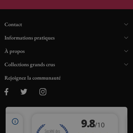
Contact
Informations pratiques
À propos
Collections grands crus
Rejoignez la communauté