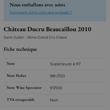
Nous emballons avec soins
Comment votre colis sera emballé ?
Château Ducru Beaucaillou 2010
Saint-Julien - 2ème Grand Cru Classé
Fiche technique
Note
Supérieure à 97
Note Parker
98+/100
Note Wine Spectator
97/100
TVA récuperable
Non