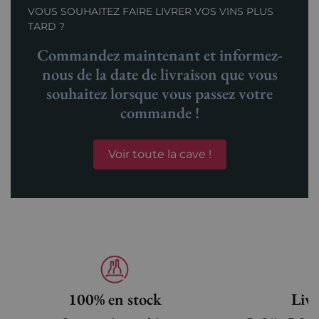
VOUS SOUHAITEZ FAIRE LIVRER VOS VINS PLUS
TARD ?
Commandez maintenant et informez-
nous de la date de livraison que vous
souhaitez lorsque vous passez votre
commande !
Voir toute la cave !
100% en stock
Livr