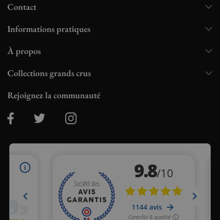
Contact
Informations pratiques
À propos
Collections grands crus
Rejoignez la communauté