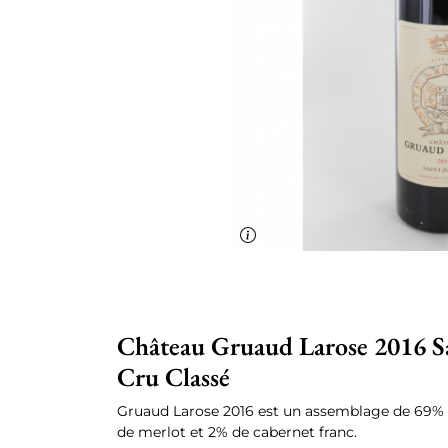
Château Gruaud Larose 2016 Sa
Cru Classé
Gruaud Larose 2016 est un assemblage de 69%
de merlot et 2% de cabernet franc.