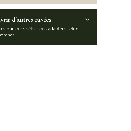
rir d'autres cuvées
ez quelques sélections adaptées selon
herches.