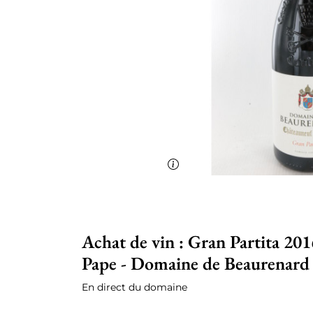
Achat de vin : Gran Partita 20
Pape - Domaine de Beaurenard
En direct du domaine