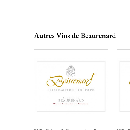
Autres Vins de Beaurenard