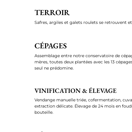
TERROIR
Safres, argiles et galets roulets se retrouvent et
CÉPAGES
Assemblage entre notre conservatoire de cépage
mères, toutes deux plantées avec les 13 cépages
seul ne prédomine.
VINIFICATION & ÉLEVAGE
Vendange manuelle triée, cofermentation, cuv
extraction délicate. Élevage de 24 mois en foudr
bouteille.