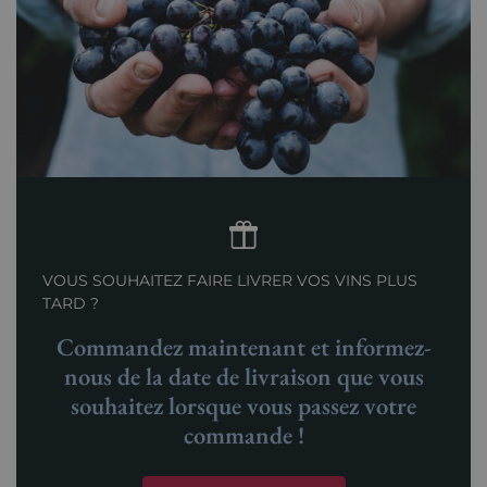
VOUS SOUHAITEZ FAIRE LIVRER VOS VINS PLUS
TARD ?
Commandez maintenant et informez-
nous de la date de livraison que vous
souhaitez lorsque vous passez votre
commande !