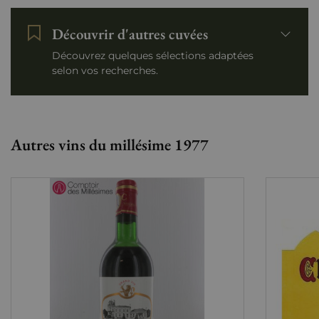
Découvrir d'autres cuvées
Découvrez quelques sélections adaptées
selon vos recherches.
Autres vins du millésime 1977