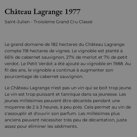
Château Lagrange 1977
Saint-Julien - Troisième Grand Cru Classé
Le grand domaine de 182 hectares du Château Lagrange
compte 118 hectares de vignes. Le vignoble est planté à
66% de cabernet sauvignon, 27% de merlot et 7% de petit
verdot. Le Petit Verdot a été ajouté au vignoble en 1988. Au
fil des ans, le vignoble a continué à augmenter son
pourcentage de cabernet sauvignon.
Le Château Lagrange n'est pas un vin qui se boit trop jeune.
Le vin est trop puissant et tannique dans sa jeunesse. Les
jeunes millésimes peuvent être décantés pendant une
moyenne de 2 à 3 heures, à peu près. Cela permet au vin de
s'assouplir et d'ouvrir son parfum. Les millésimes plus
anciens peuvent nécessiter très peu de décantation, juste
assez pour éliminer les sédiments.