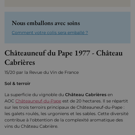
Nous emballons avec soins
Comment votre colis sera emballé ?
Châteauneuf du Pape 1977 - Château
Cabrières
15/20 par la Revue du Vin de France
Sol & terroir
La superficie du vignoble du
Château Cabrières
en
AOC
Châteauneuf-du-Pape
est de 20 hectares. Il se répartit
sur les trois terroirs principaux de Châteauneuf-du-Pape :
les galets roulés, les urgoniens et les sables. Cette diversité
contribue à l'obtention de la complexité aromatique des
vins du Château Cabrière.