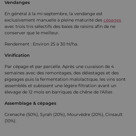
Vendanges
En général à la mi-septembre, la vendange est
exclusivement manuelle à pleine maturité des
cépages
avec trois tris sélectifs des baies de raisins afin de ne
conserver que le meilleur.
Rendement : Environ 25 à 30 hl/ha.
Vinification
Par cépage et par parcelle. Après une cuvaison de 4
semaines avec des remontages, des délestages et des
pigeages puis la fermentation malolactique, les vins sont
assemblés et subissent une légère filtration avant un
élevage de 12 mois en barriques de chêne de l'Allier.
Assemblage & cépages
Grenache (50%), Syrah (20%), Mourvèdre (20%), Cinsault
(10%).