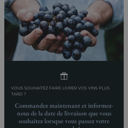
VOUS SOUHAITEZ FAIRE LIVRER VOS VINS PLUS
TARD ?
Commandez maintenant et informez-
nous de la date de livraison que vous
souhaitez lorsque vous passez votre