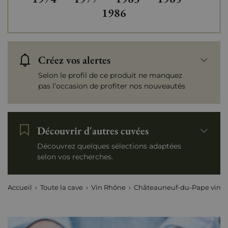
1986
Créez vos alertes
Selon le profil de ce produit ne manquez
pas l’occasion de profiter nos nouveautés
Découvrir d'autres cuvées
Découvrez quelques sélections adaptées
selon vos recherches.
Accueil
Toute la cave
Vin Rhône
Châteauneuf-du-Pape vins