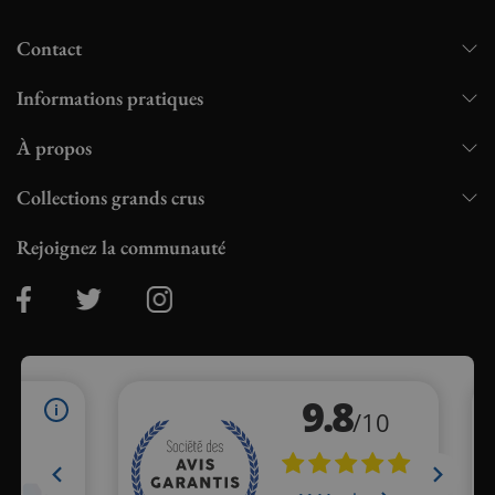
Contact
Informations pratiques
À propos
Collections grands crus
Rejoignez la communauté