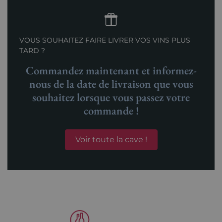
VOUS SOUHAITEZ FAIRE LIVRER VOS VINS PLUS
TARD ?
Commandez maintenant et informez-
nous de la date de livraison que vous
souhaitez lorsque vous passez votre
commande !
Voir toute la cave !