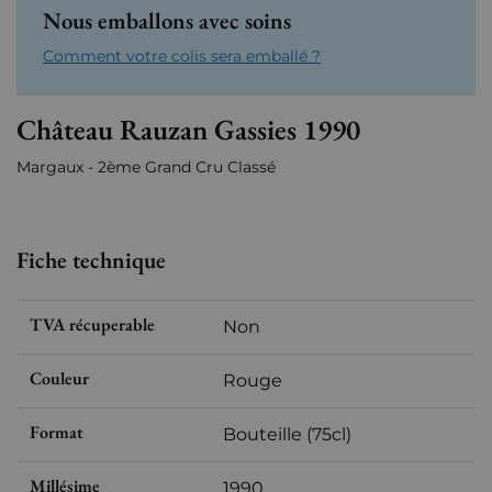
Nous emballons avec soins
Comment votre colis sera emballé ?
Château Rauzan Gassies 1990
Margaux - 2ème Grand Cru Classé
Fiche technique
TVA récuperable
Non
Couleur
Rouge
Format
Bouteille (75cl)
Millésime
1990