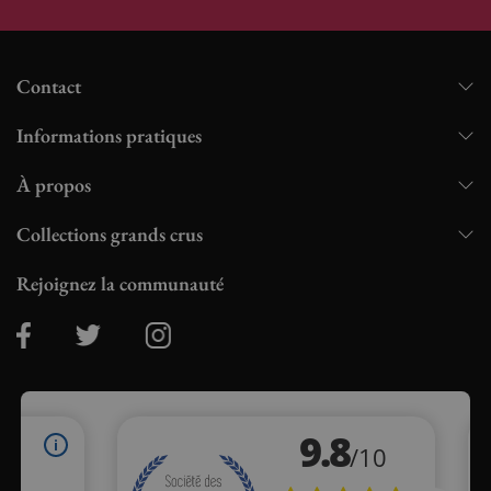
Contact
Informations pratiques
À propos
Collections grands crus
Rejoignez la communauté