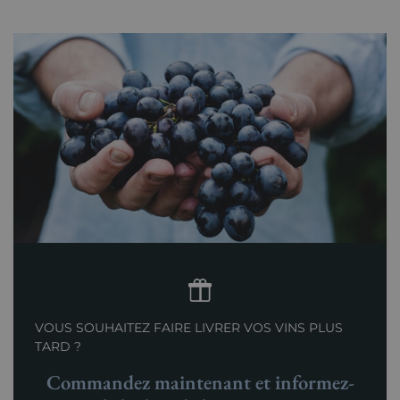
VOUS SOUHAITEZ FAIRE LIVRER VOS VINS PLUS
TARD ?
Commandez maintenant et informez-