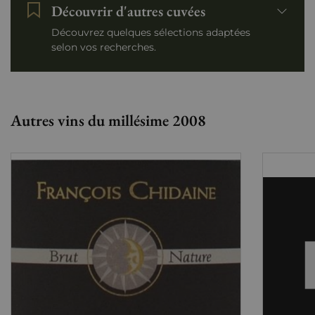
Découvrir d'autres cuvées
Découvrez quelques sélections adaptées
selon vos recherches.
Autres vins du millésime 2008