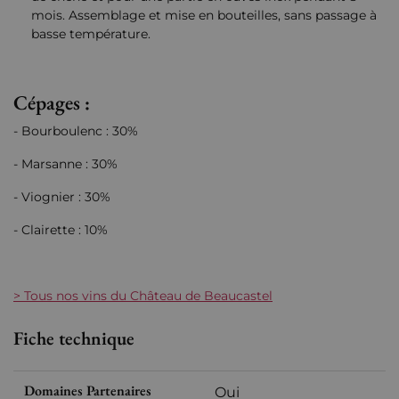
mois. Assemblage et mise en bouteilles, sans passage à
basse température.
Cépages :
- Bourboulenc : 30%
- Marsanne : 30%
- Viognier : 30%
- Clairette : 10%
> Tous nos vins du Château de Beaucastel
Fiche technique
Domaines Partenaires
Oui