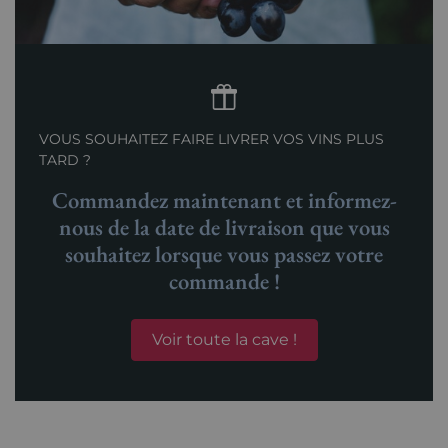
VOUS SOUHAITEZ FAIRE LIVRER VOS VINS PLUS
TARD ?
Commandez maintenant et informez-
nous de la date de livraison que vous
souhaitez lorsque vous passez votre
commande !
Voir toute la cave !