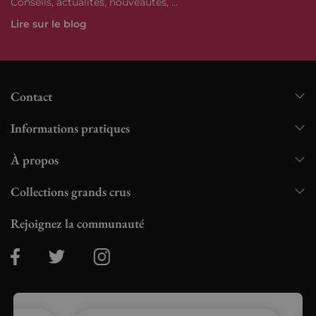
Conseils, actualités, nouveautés, ...
Lire sur le blog
Contact
Informations pratiques
À propos
Collections grands crus
Rejoignez la communauté