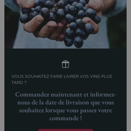
VOUS SOUHAITEZ FAIRE LIVRER VOS VINS PLUS
TARD ?
Commandez maintenant et informez-
nous de la date de livraison que vous
souhaitez lorsque vous passez votre
commande !