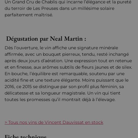
Un Grand Cru de Chablis qui incarne l’élégance et la pureté
du terroir de Les Preuses dans un millésime solaire
parfaitement maîtrisé.
Dégustation par Neal Martin :
Dès l’ouverture, le vin affiche une signature minérale
affirmée, avec un bouquet pierreux, tendu, resté inchangé
après deux jours d’aération. Une expression tout en retenue
et en finesse, aux arômes subtils de fleurs jaunes et de silex.
En bouche, l’équilibre est remarquable, soutenu par une
acidité fine et une texture élégante. Moins puissant que le
2016, ce 2015 se distingue par son profil plus féminin, sa
délicatesse et sa longueur magistrale. Un vin qui tient
toutes les promesses qu’il montrait déjà à l’élevage.
> Tous nos vins de Vincent Dauvissat en stock
Fiche technique