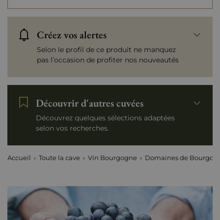
Créez vos alertes
Selon le profil de ce produit ne manquez
pas l’occasion de profiter nos nouveautés
Découvrir d'autres cuvées
Découvrez quelques sélections adaptées
selon vos recherches.
Accueil
Toute la cave
Vin Bourgogne
Domaines de Bourgog