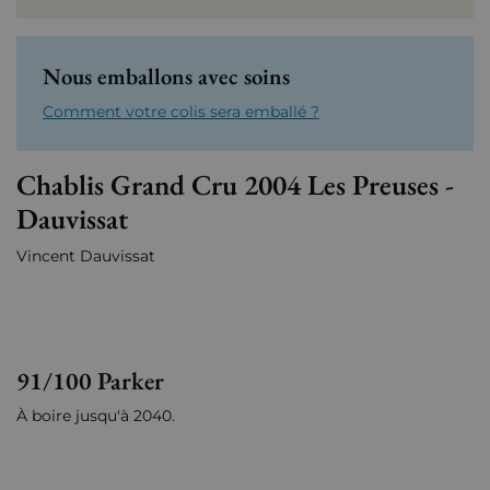
Nous emballons avec soins
Comment votre colis sera emballé ?
Chablis Grand Cru 2004 Les Preuses -
Dauvissat
Vincent Dauvissat
91/100 Parker
À boire jusqu'à 2040.