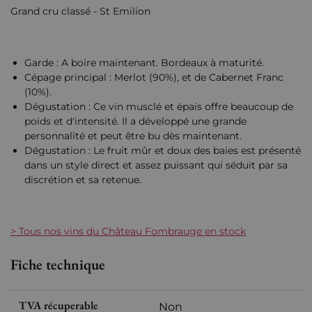
Grand cru classé - St Emilion
Garde : A boire maintenant. Bordeaux à maturité.
Cépage principal : Merlot (90%), et de Cabernet Franc
(10%).
Dégustation : Ce vin musclé et épais offre beaucoup de
poids et d'intensité. Il a développé une grande
personnalité et peut être bu dès maintenant.
Dégustation : Le fruit mûr et doux des baies est présenté
dans un style direct et assez puissant qui séduit par sa
discrétion et sa retenue.
> Tous nos vins du Château Fombrauge en stock
Fiche technique
TVA récuperable
Non