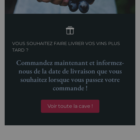
VOUS SOUHAITEZ FAIRE LIVRER VOS VINS PLUS
TARD ?
Commandez maintenant et informez-
nous de la date de livraison que vous
souhaitez lorsque vous passez votre
commande !
Voir toute la cave !