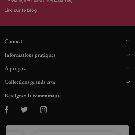
Conseils, actualités, nouveautés, ...
Lire sur le blog
Contact
Informations pratiques
À propos
Collections grands crus
Rejoignez la communauté