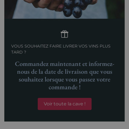
VOUS SOUHAITEZ FAIRE LIVRER VOS VINS PLUS
TARD ?
Commandez maintenant et informez-
nous de la date de livraison que vous
souhaitez lorsque vous passez votre
commande !
Voir toute la cave !