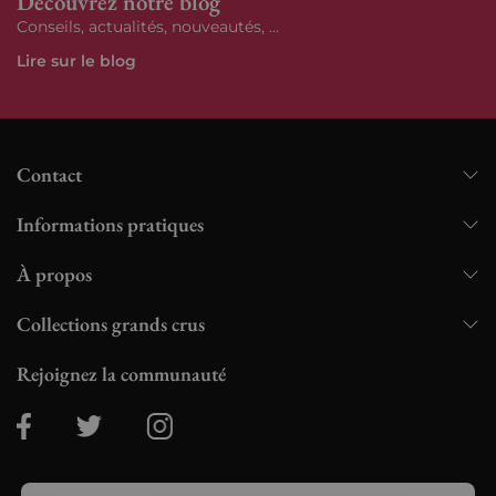
Découvrez notre blog
Conseils, actualités, nouveautés, ...
Lire sur le blog
Contact
Informations pratiques
À propos
Collections grands crus
Rejoignez la communauté