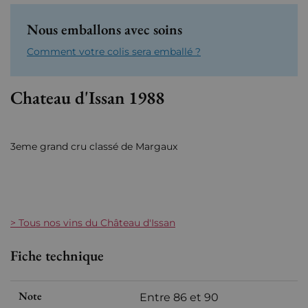
Nous emballons avec soins
Comment votre colis sera emballé ?
Chateau d'Issan 1988
3eme grand cru classé de Margaux
> Tous nos vins du Château d'Issan
Fiche technique
Note
Entre 86 et 90