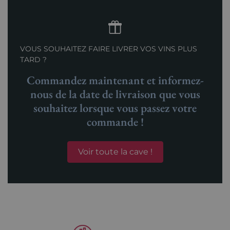
VOUS SOUHAITEZ FAIRE LIVRER VOS VINS PLUS
TARD ?
Commandez maintenant et informez-
nous de la date de livraison que vous
souhaitez lorsque vous passez votre
commande !
Voir toute la cave !