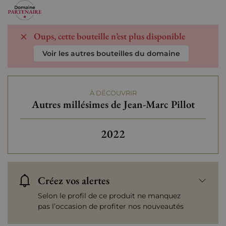
Oups, cette bouteille n’est plus disponible
Voir les autres bouteilles du domaine
À DÉCOUVRIR
Autres millésimes de Jean-Marc Pillot
2022
Créez vos alertes
Selon le profil de ce produit ne manquez
pas l’occasion de profiter nos nouveautés