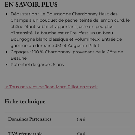
EN SAVOIR PLUS
Dégustation : Le Bourgogne Chardonnay Haut des
Champs a un bouquet de pêche, teinté de lemon curd, le
chêne étant subtil et apportant juste un peu plus
d'intensité. La bouche est mûre, c'est un un beau
Bourgogne blanc classique et volumineux. Entrée de
gamme du domaine JM et Augustin Pillot.
Cépages : 100 % Chardonnay, provenant de la Côte de
Beaune
Potentiel de garde : 5 ans
> Tous nos vins de Jean Marc Pillot en stock
Fiche technique
Domaines Partenaires
Oui
TVA récuperable
Oui