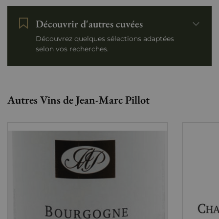
Découvrir d'autres cuvées
Découvrez quelques sélections adaptées
selon vos recherches.
Autres Vins de Jean-Marc Pillot