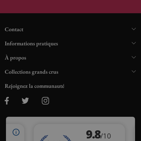
Contact
Informations pratiques
À propos
Collections grands crus
Rejoignez la communauté