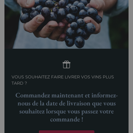
VOUS SOUHAITEZ FAIRE LIVRER VOS VINS PLUS
TARD ?
Commandez maintenant et informez-
nous de la date de livraison que vous
souhaitez lorsque vous passez votre
commande !