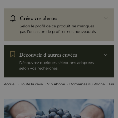
Créez vos alertes
Selon le profil de ce produit ne manquez
pas l’occasion de profiter nos nouveautés
Découvrir d'autres cuvées
Découvrez quelques sélections adaptées
selon vos recherches.
Accueil
Toute la cave
Vin Rhône
Domaines du Rhône
Franç