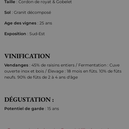
Taille
: Cordon de royat & Gobelet
Sol
: Granit décomposé
Age des vignes
: 25 ans
Exposition
: Sud-Est
VINIFICATION
Vendanges
: 45% de raisins entiers / Fermentation : Cuve
ouverte inox et bois / Élevage : 18 mois en fûts. 10% de fûts
neufs. 90% de fûts de 2 à 4 ans d'âge
DÉGUSTATION :
Potentiel de garde
: 15 ans