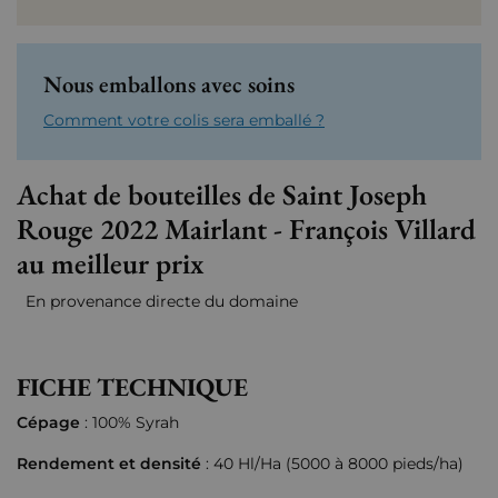
Nous emballons avec soins
Comment votre colis sera emballé ?
Achat de bouteilles de Saint Joseph
Rouge 2022 Mairlant - François Villard
au meilleur prix
En provenance directe du domaine
FICHE TECHNIQUE
Cépage
: 100% Syrah
Rendement et densité
: 40 Hl/Ha (5000 à 8000 pieds/ha)