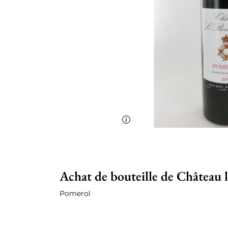
Achat de bouteille de Château 
Pomerol