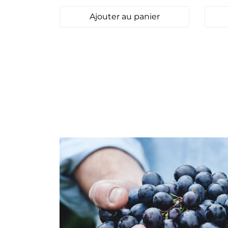
Ajouter au panier