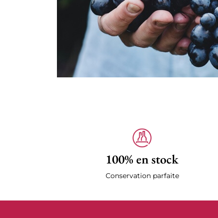
100% en stock
Conservation parfaite