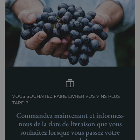
VOUS SOUHAITEZ FAIRE LIVRER VOS VINS PLUS
TARD ?
Commandez maintenant et informez-
nous de la date de livraison que vous
souhaitez lorsque vous passez votre