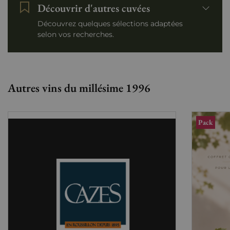
Découvrir d'autres cuvées
Découvrez quelques sélections adaptées
selon vos recherches.
Autres vins du millésime 1996
Pack