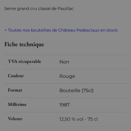
5eme grand cru classé de Pauillac
> Toutes nos bouteilles de Château Pedesclaux en stock
Fiche technique
TVA récuperable
Non
Couleur
Rouge
Format
Bouteille (75cl)
Millésime
1987
Volume
12,50 % vol - 75 cl