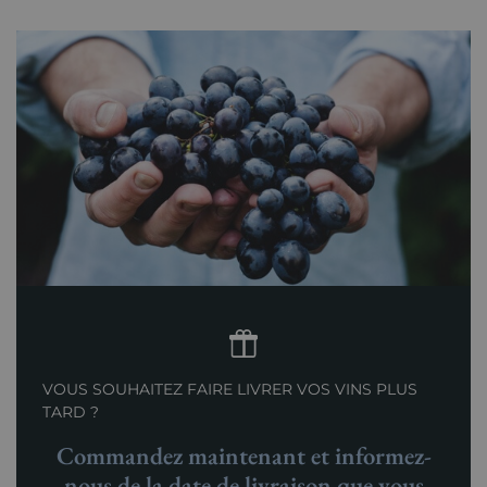
VOUS SOUHAITEZ FAIRE LIVRER VOS VINS PLUS
TARD ?
Commandez maintenant et informez-
nous de la date de livraison que vous