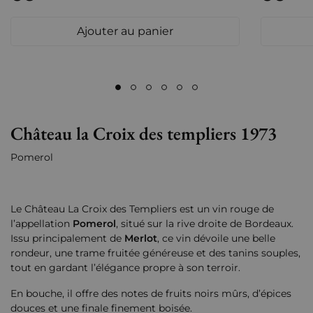
Ajouter au panier
Château la Croix des templiers 1973
Pomerol
Le Château La Croix des Templiers est un vin rouge de
l’appellation
Pomerol
, situé sur la rive droite de Bordeaux.
Issu principalement de
Merlot
, ce vin dévoile une belle
rondeur, une trame fruitée généreuse et des tanins souples,
tout en gardant l’élégance propre à son terroir.
En bouche, il offre des notes de fruits noirs mûrs, d’épices
douces et une finale finement boisée.