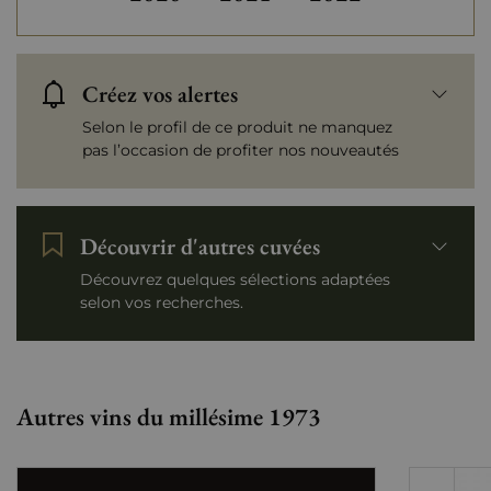
Créez vos alertes
Selon le profil de ce produit ne manquez
pas l’occasion de profiter nos nouveautés
Découvrir d'autres cuvées
Découvrez quelques sélections adaptées
selon vos recherches.
Autres vins du millésime 1973