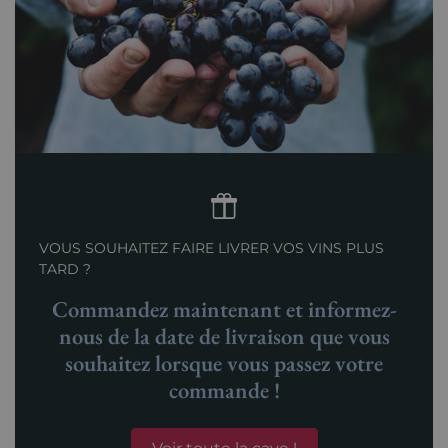
VOUS SOUHAITEZ FAIRE LIVRER VOS VINS PLUS
TARD ?
Commandez maintenant et informez-
nous de la date de livraison que vous
souhaitez lorsque vous passez votre
commande !