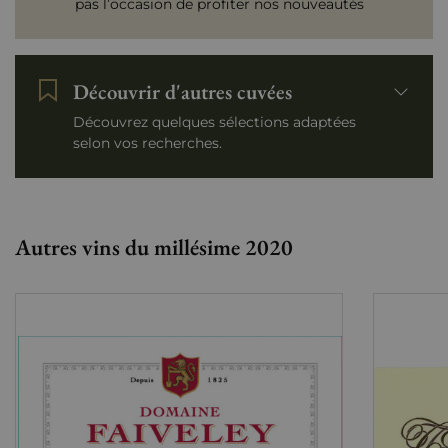
pas l’occasion de profiter nos nouveautés
Découvrir d'autres cuvées
Découvrez quelques sélections adaptées
selon vos recherches.
Autres vins du millésime 2020