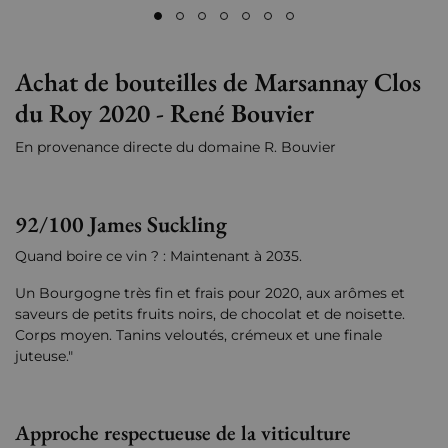
Achat de bouteilles de Marsannay Clos
du Roy 2020 - René Bouvier
En provenance directe du domaine R. Bouvier
92/100 James Suckling
Quand boire ce vin ? : Maintenant à 2035.
Un Bourgogne très fin et frais pour 2020, aux arômes et
saveurs de petits fruits noirs, de chocolat et de noisette.
Corps moyen. Tanins veloutés, crémeux et une finale
juteuse."
Approche respectueuse de la viticulture