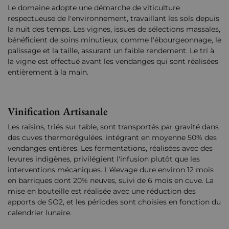
Le domaine adopte une démarche de viticulture
respectueuse de l'environnement, travaillant les sols depuis
la nuit des temps. Les vignes, issues de sélections massales,
bénéficient de soins minutieux, comme l'ébourgeonnage, le
palissage et la taille, assurant un faible rendement. Le tri à
la vigne est effectué avant les vendanges qui sont réalisées
entièrement à la main.
Vinification Artisanale
Les raisins, triés sur table, sont transportés par gravité dans
des cuves thermorégulées, intégrant en moyenne 50% des
vendanges entières. Les fermentations, réalisées avec des
levures indigènes, privilégient l'infusion plutôt que les
interventions mécaniques. L'élevage dure environ 12 mois
en barriques dont 20% neuves, suivi de 6 mois en cuve. La
mise en bouteille est réalisée avec une réduction des
apports de SO2, et les périodes sont choisies en fonction du
calendrier lunaire.