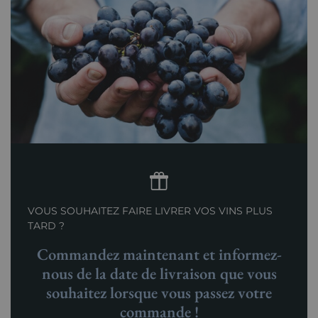
VOUS SOUHAITEZ FAIRE LIVRER VOS VINS PLUS
TARD ?
Commandez maintenant et informez-
nous de la date de livraison que vous
souhaitez lorsque vous passez votre
commande !