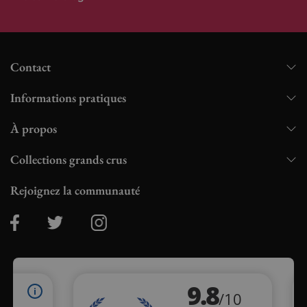
Contact
Informations pratiques
À propos
Collections grands crus
Rejoignez la communauté