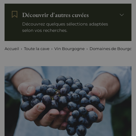
Découvrir d'autres cuvées
Découvrez quelques sélections adaptées
selon vos recherches.
Accueil
Toute la cave
Vin Bourgogne
Domaines de Bourgog