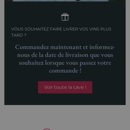
VOUS SOUHAITEZ FAIRE LIVRER VOS VINS PLUS
TARD ?
Commandez maintenant et informez-
nous de la date de livraison que vous
souhaitez lorsque vous passez votre
commande !
Voir toute la cave !