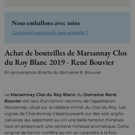
Nous emballons avec soins
Comment votre colis sera emballé ?
Achat de bouteilles de Marsannay Clos
du Roy Blanc 2019 - René Bouvier
En provenance directe du domaine R. Bouvier
Le
Marsannay Clos du Roy Blanc
du
Domaine René
Bouvier
est issu d’un terroir reconnu de l’appellation
Marsannay, situé sur le célèbre climat du Clos du Roy. Les
vignes de Chardonnay s’épanouissent sur des sols argilo-
calcaires qui apportent au vin une belle tension minérale
tout en préservant une certaine richesse aromatique. Cette
origine de terroir confère au vin un caractère à la fois