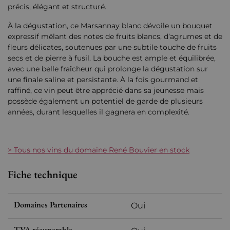
précis, élégant et structuré.
À la dégustation, ce Marsannay blanc dévoile un bouquet
expressif mêlant des notes de fruits blancs, d’agrumes et de
fleurs délicates, soutenues par une subtile touche de fruits
secs et de pierre à fusil. La bouche est ample et équilibrée,
avec une belle fraîcheur qui prolonge la dégustation sur
une finale saline et persistante. À la fois gourmand et
raffiné, ce vin peut être apprécié dans sa jeunesse mais
possède également un potentiel de garde de plusieurs
années, durant lesquelles il gagnera en complexité.
> Tous nos vins du domaine René Bouvier en stock
Fiche technique
Domaines Partenaires
Oui
TVA récuperable