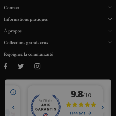
Contact
Informations pratiques
À propos
Collections grands crus
Rejoignez la communauté