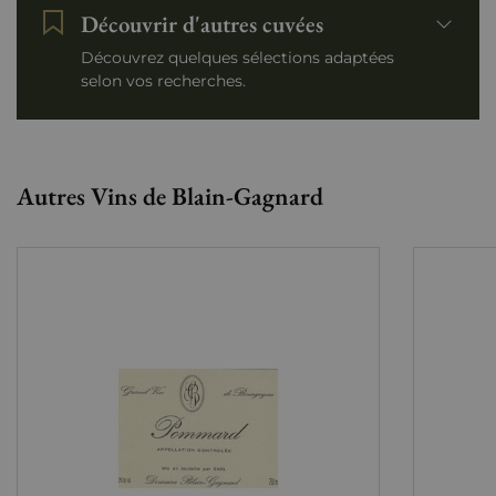
Découvrir d'autres cuvées
Découvrez quelques sélections adaptées
selon vos recherches.
Autres Vins de Blain-Gagnard