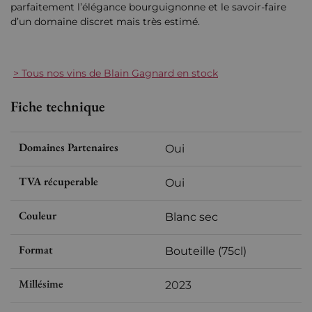
parfaitement l’élégance bourguignonne et le savoir-faire
d’un domaine discret mais très estimé.
> Tous nos vins de Blain Gagnard en stock
Fiche technique
Domaines Partenaires
Oui
TVA récuperable
Oui
Couleur
Blanc sec
Format
Bouteille (75cl)
Millésime
2023