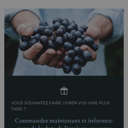
VOUS SOUHAITEZ FAIRE LIVRER VOS VINS PLUS
TARD ?
Commandez maintenant et informez-
nous de la date de livraison que vous