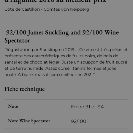
Côte de Castillon - Comtes von Neipperg
92/100 James Suckling and 92/100 Wine
Spectator
Dégustation par Suckling en 2019 : "Ce vin est très précis et
présente des caractéristiques de fruits noirs, de bois de
santal et de chocolat léger. Juste un soupçon de fruit sucré
et de terre humide. Assez corsé, tanins fermes et jolie
finale. A boire, mais il sera meilleur en 2021."
Fiche technique
Note
Entre 91 et 94
Note Wine Spectator
92/100