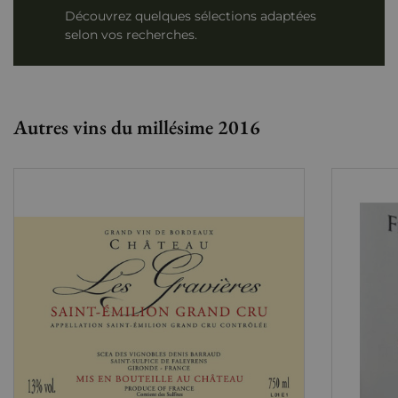
Découvrez quelques sélections adaptées
selon vos recherches.
Autres vins du millésime 2016