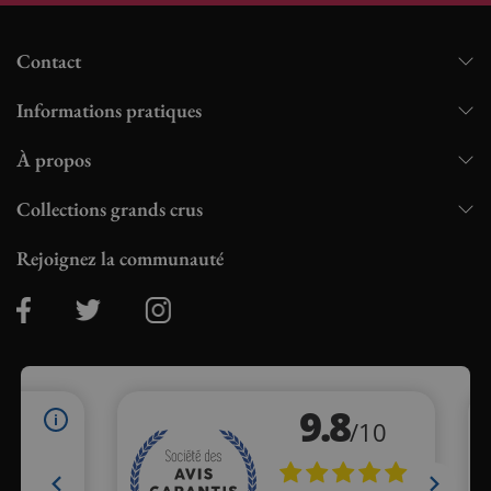
Contact
Informations pratiques
À propos
Collections grands crus
Rejoignez la communauté