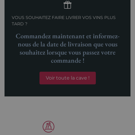
VOUS SOUHAITEZ FAIRE LIVRER VOS VINS PLUS
TARD ?
Commandez maintenant et informez-
nous de la date de livraison que vous
souhaitez lorsque vous passez votre
commande !
Voir toute la cave !