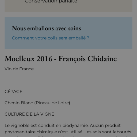
Conservation parfaite
Nous emballons avec soins
Comment votre colis sera emballé ?
Moelleux 2016 - François Chidaine
Vin de France
CÉPAGE
Chenin Blanc (Pineau de Loire)
CULTURE DE LA VIGNE
Le vignoble est conduit en biodynamie. Aucun produit
phytosanitaire chimique n’est utilisé. Les sols sont labourés.