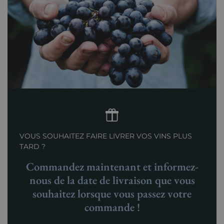
VOUS SOUHAITEZ FAIRE LIVRER VOS VINS PLUS
TARD ?
Commandez maintenant et informez-
nous de la date de livraison que vous
souhaitez lorsque vous passez votre
commande !