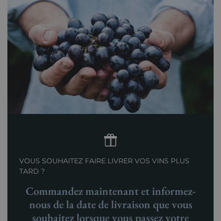
VOUS SOUHAITEZ FAIRE LIVRER VOS VINS PLUS
TARD ?
Commandez maintenant et informez-
nous de la date de livraison que vous
souhaitez lorsque vous passez votre