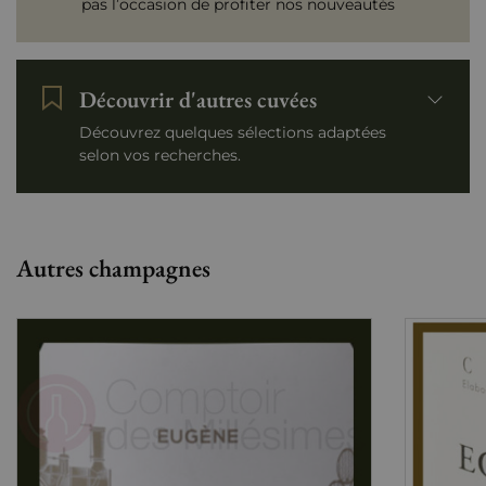
pas l’occasion de profiter nos nouveautés
Découvrir d'autres cuvées
Découvrez quelques sélections adaptées
selon vos recherches.
Autres champagnes