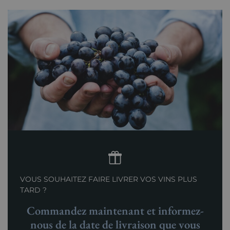
VOUS SOUHAITEZ FAIRE LIVRER VOS VINS PLUS
TARD ?
Commandez maintenant et informez-
nous de la date de livraison que vous