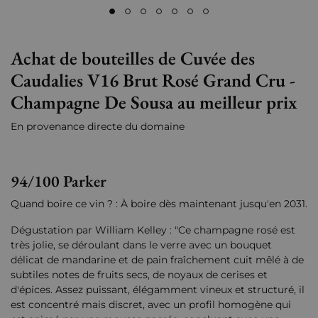
Achat de bouteilles de Cuvée des
Caudalies V16 Brut Rosé Grand Cru -
Champagne De Sousa au meilleur prix
En provenance directe du domaine
94/100 Parker
Quand boire ce vin ? : À boire dès maintenant jusqu'en 2031.
Dégustation par William Kelley : "Ce champagne rosé est
très jolie, se déroulant dans le verre avec un bouquet
délicat de mandarine et de pain fraîchement cuit mêlé à de
subtiles notes de fruits secs, de noyaux de cerises et
d'épices. Assez puissant, élégamment vineux et structuré, il
est concentré mais discret, avec un profil homogène qui