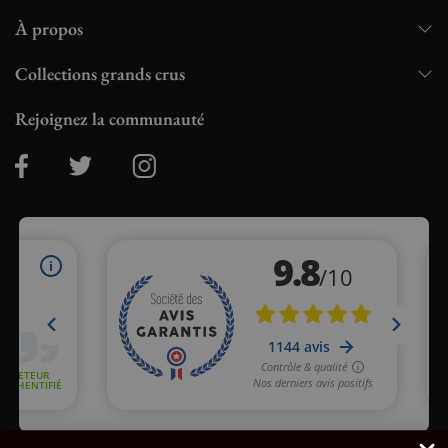
À propos
Collections grands crus
Rejoignez la communauté