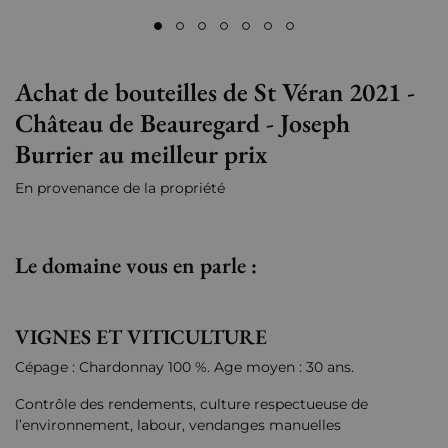
Achat de bouteilles de St Véran 2021 -
Château de Beauregard - Joseph
Burrier au meilleur prix
En provenance de la propriété
Le domaine vous en parle :
VIGNES ET VITICULTURE
Cépage : Chardonnay 100 %. Age moyen : 30 ans.
Contrôle des rendements, culture respectueuse de
l’environnement, labour, vendanges manuelles