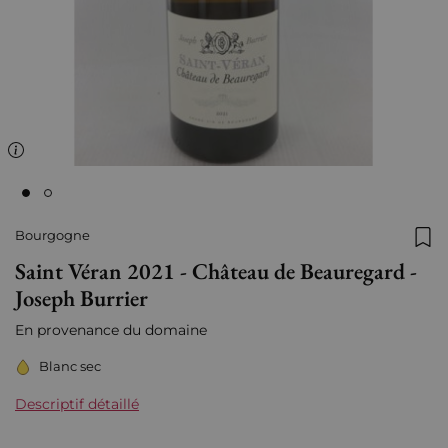
Bourgogne
Ajo
Saint Véran 2021 - Château de Beauregard -
Joseph Burrier
En provenance du domaine
Blanc sec
Descriptif détaillé