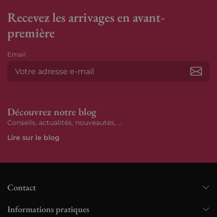
Recevez les arrivages en avant-
première
Email
S’ab
Découvrez notre blog
Conseils, actualités, nouveautés, ...
Lire sur le blog
Contact
Informations pratiques