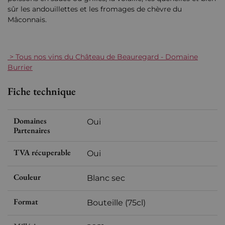
sûr les andouillettes et les fromages de chèvre du
Mâconnais.
> Tous nos vins du Château de Beauregard - Domaine
Burrier
Fiche technique
Domaines
Oui
Partenaires
TVA récuperable
Oui
Couleur
Blanc sec
Format
Bouteille (75cl)