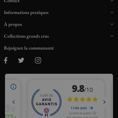
Contact
Informations pratiques
À propos
Collections grands crus
Rejoignez la communauté