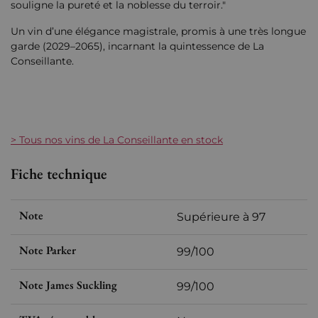
souligne la pureté et la noblesse du terroir."
Un vin d’une élégance magistrale, promis à une très longue
garde (2029–2065), incarnant la quintessence de La
Conseillante.
> Tous nos vins de La Conseillante en stock
Fiche technique
Note
Supérieure à 97
Note Parker
99/100
Note James Suckling
99/100