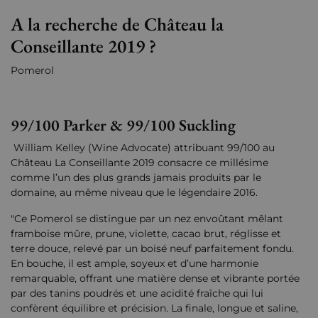
A la recherche de Château la
Conseillante 2019 ?
Pomerol
99/100 Parker & 99/100 Suckling
William Kelley (Wine Advocate) attribuant 99/100 au
Château La Conseillante 2019 consacre ce millésime
comme l’un des plus grands jamais produits par le
domaine, au même niveau que le légendaire 2016.
"Ce Pomerol se distingue par un nez envoûtant mêlant
framboise mûre, prune, violette, cacao brut, réglisse et
terre douce, relevé par un boisé neuf parfaitement fondu.
En bouche, il est ample, soyeux et d’une harmonie
remarquable, offrant une matière dense et vibrante portée
par des tanins poudrés et une acidité fraîche qui lui
confèrent équilibre et précision. La finale, longue et saline,