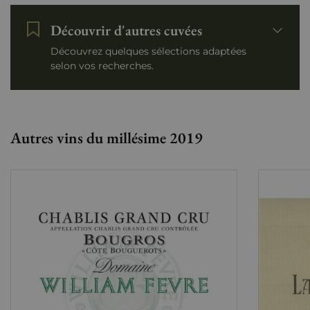
Découvrir d'autres cuvées
Découvrez quelques sélections adaptées
selon vos recherches.
Autres vins du millésime 2019