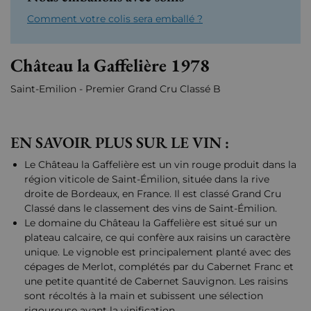
Comment votre colis sera emballé ?
Château la Gaffelière 1978
Saint-Emilion - Premier Grand Cru Classé B
EN SAVOIR PLUS SUR LE VIN :
Le Château la Gaffelière est un vin rouge produit dans la
région viticole de Saint-Émilion, située dans la rive
droite de Bordeaux, en France. Il est classé Grand Cru
Classé dans le classement des vins de Saint-Émilion.
Le domaine du Château la Gaffelière est situé sur un
plateau calcaire, ce qui confère aux raisins un caractère
unique. Le vignoble est principalement planté avec des
cépages de Merlot, complétés par du Cabernet Franc et
une petite quantité de Cabernet Sauvignon. Les raisins
sont récoltés à la main et subissent une sélection
rigoureuse avant la vinification.