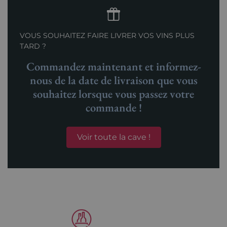
VOUS SOUHAITEZ FAIRE LIVRER VOS VINS PLUS
TARD ?
Commandez maintenant et informez-
nous de la date de livraison que vous
souhaitez lorsque vous passez votre
commande !
Voir toute la cave !