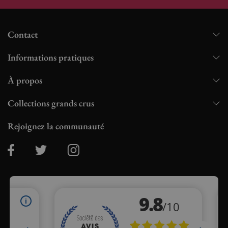
Contact
Informations pratiques
À propos
Collections grands crus
Rejoignez la communauté