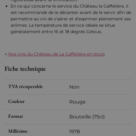
En ce qui concerne le service du Château la Gaffelière, il
est recommandé de le décanter avant de le servir afin de
permettre au vin de s'aérer et d'exprimer pleinement ses
arômes. La température de service idéale se situe
généralement entre 16 et 18 degrés Celsius.
>
Nos vins du Château de La Gaffelière en stock
Fiche technique
TVA récuperable
Non
Couleur
Rouge
Format
Bouteille (75cl)
Millésime
1978