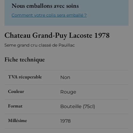
Nous emballons avec soins
Comment votre colis sera emballé ?
Chateau Grand-Puy Lacoste 1978
5eme grand cru classé de Pauillac
Fiche technique
TVA récuperable
Non
Couleur
Rouge
Format
Bouteille (75cl)
Millésime
1978