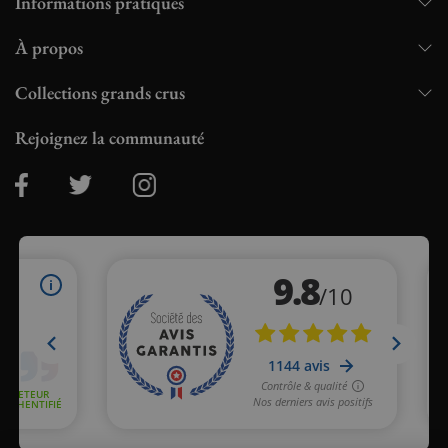
Informations pratiques
À propos
Collections grands crus
Rejoignez la communauté