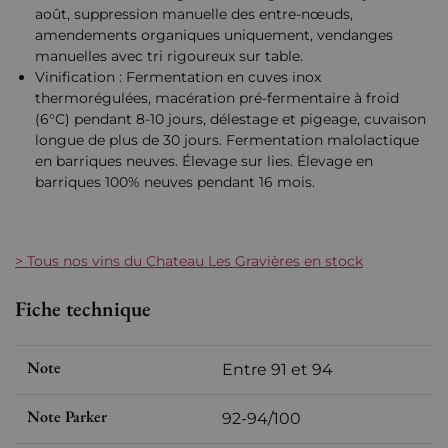
août, suppression manuelle des entre-nœuds,
amendements organiques uniquement, vendanges
manuelles avec tri rigoureux sur table.
Vinification : Fermentation en cuves inox
thermorégulées, macération pré-fermentaire à froid
(6°C) pendant 8-10 jours, délestage et pigeage, cuvaison
longue de plus de 30 jours. Fermentation malolactique
en barriques neuves. Élevage sur lies. Élevage en
barriques 100% neuves pendant 16 mois.
> Tous nos vins du Chateau Les Gravières en stock
Fiche technique
Note
Entre 91 et 94
Note Parker
92-94/100