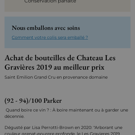
Conservation parfaite
Nous emballons avec soins
Comment votre colis sera emballé ?
Achat de bouteilles de Chateau Les
Gravières 2019 au meilleur prix
Saint Emilion Grand Cru en provenance domaine
(92 - 94)/100 Parker
Quand boire ce vin ? : À boire maintenant ou à garder une
décennie.
Dégusté par Lisa Perrotti-Brown en 2020: "Arborant une
couleur grenat-pourpre profonde, le Les Gravieres 2019