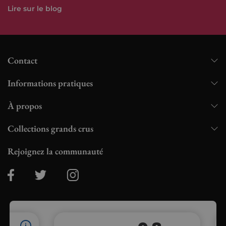
Lire sur le blog
Contact
Informations pratiques
À propos
Collections grands crus
Rejoignez la communauté