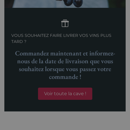
VOUS SOUHAITEZ FAIRE LIVRER VOS VINS PLUS
TARD ?
Commandez maintenant et informez-
nous de la date de livraison que vous
souhaitez lorsque vous passez votre
commande !
Voir toute la cave !