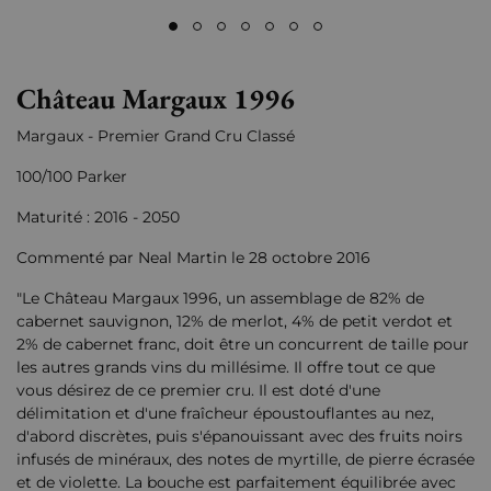
Château Margaux 1996
Margaux - Premier Grand Cru Classé
100/100 Parker
Maturité : 2016 - 2050
Commenté par Neal Martin le 28 octobre 2016
"Le Château Margaux 1996, un assemblage de 82% de
cabernet sauvignon, 12% de merlot, 4% de petit verdot et
2% de cabernet franc, doit être un concurrent de taille pour
les autres grands vins du millésime. Il offre tout ce que
vous désirez de ce premier cru. Il est doté d'une
délimitation et d'une fraîcheur époustouflantes au nez,
d'abord discrètes, puis s'épanouissant avec des fruits noirs
infusés de minéraux, des notes de myrtille, de pierre écrasée
et de violette. La bouche est parfaitement équilibrée avec