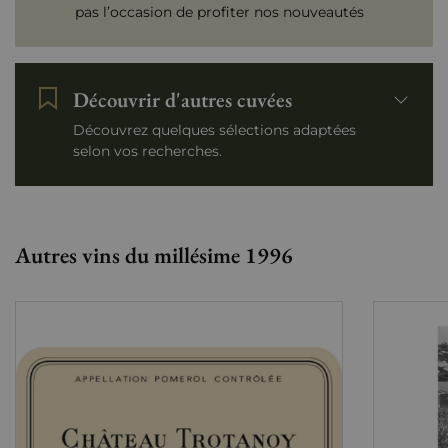
pas l’occasion de profiter nos nouveautés
Découvrir d'autres cuvées
Découvrez quelques sélections adaptées
selon vos recherches.
Autres vins du millésime 1996