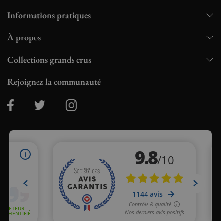
Informations pratiques
À propos
Collections grands crus
Rejoignez la communauté