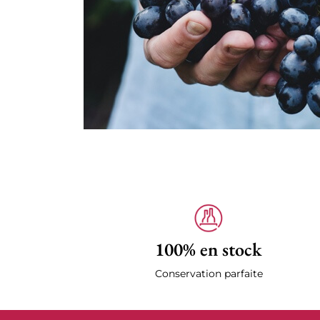
100% en stock
Conservation parfaite