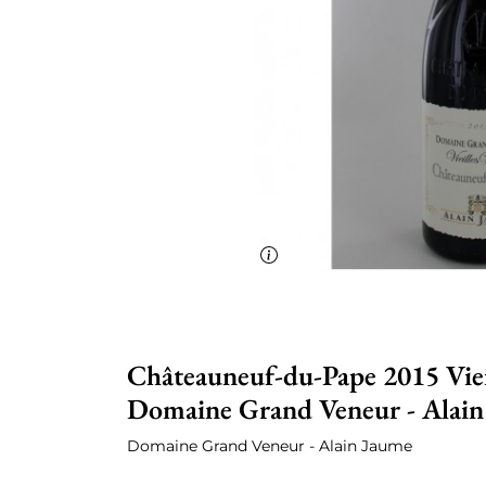
Châteauneuf-du-Pape 2015 Vieil
Domaine Grand Veneur - Alain
Domaine Grand Veneur - Alain Jaume