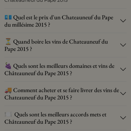
Châteauneuf du Pape 2015
💶 Quel est le prix d'un Chateauneuf du Pape
du millésime 2015 ?
⏳ Quand boire les vins de Chateauneuf du
Pape 2015 ?
🍇 Quels sont les meilleurs domaines et vins de
Châteauneuf du Pape 2015 ?
🚚 Comment acheter et se faire livrer des vins de
Chateauneuf du Pape 2015 ?
🍽 ️ Quels sont les meilleurs accords mets et
Châteauneuf du Pape 2015 ?