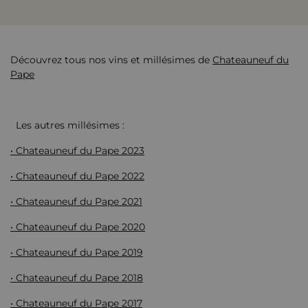
Découvrez tous nos vins et millésimes de
Chateauneuf du
Pape
Les autres millésimes :
• Chateauneuf du Pape 2023
• Chateauneuf du Pape 2022
• Chateauneuf du Pape 2021
• Chateauneuf du Pape 2020
• Chateauneuf du Pape 2019
• Chateauneuf du Pape 2018
• Chateauneuf du Pape 2017