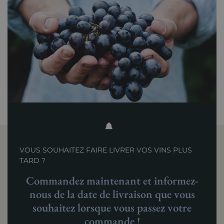
VOUS SOUHAITEZ FAIRE LIVRER VOS VINS PLUS
TARD ?
Commandez maintenant et informez-
nous de la date de livraison que vous
souhaitez lorsque vous passez votre
commande !