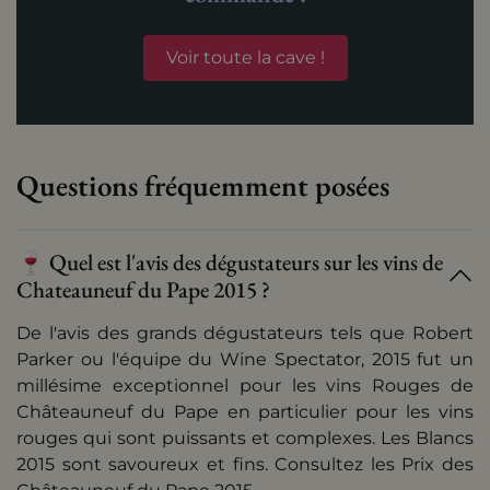
Voir toute la cave !
Questions fréquemment posées
🍷 Quel est l'avis des dégustateurs sur les vins de
Chateauneuf du Pape 2015 ?
De l'avis des grands dégustateurs tels que
Robert
Parker
ou l'équipe du Wine Spectator, 2015 fut un
millésime exceptionnel pour les vins Rouges de
Châteauneuf du Pape en particulier pour les vins
rouges qui sont puissants et complexes. Les Blancs
2015 sont savoureux et fins. Consultez les
Prix des