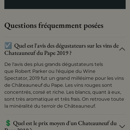
Questions fréquemment posées
☑ ️ Quel est l'avis des dégustateurs sur les vins de
Chateauneuf du Pape 2019 ?
De l'avis des plus grands dégustateurs tels
que
Robert Parker
ou l'équipe du
Wine
Spectator
,
2019
fut un grand millésime pour les vins
de Châteauneuf du Pape. Les vins rouges sont
concentrés, corsé et riche. Les blancs, quant à eux,
sont très aromatique et très frais. On retrouve toute
la minéralité du terroir de Châteauneuf.
💲 Quel est le prix moyen d'un Chateauneuf du