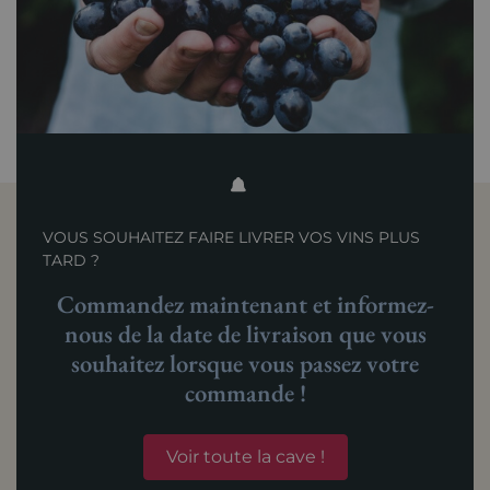
VOUS SOUHAITEZ FAIRE LIVRER VOS VINS PLUS
TARD ?
Commandez maintenant et informez-
nous de la date de livraison que vous
souhaitez lorsque vous passez votre
commande !
Voir toute la cave !