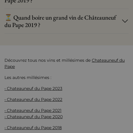
Pape 2019 ?
⏳ Quand boire un grand vin de Châteauneuf
du Pape 2019 ?
Découvrez tous nos vins et millésimes de
Chateauneuf du
Pape
Les autres millésimes :
• Chateauneuf du Pape 2023
• Chateauneuf du Pape 2022
• Chateauneuf du Pape 2021
• Chateauneuf du Pape 2020
• Chateauneuf du Pape 2018