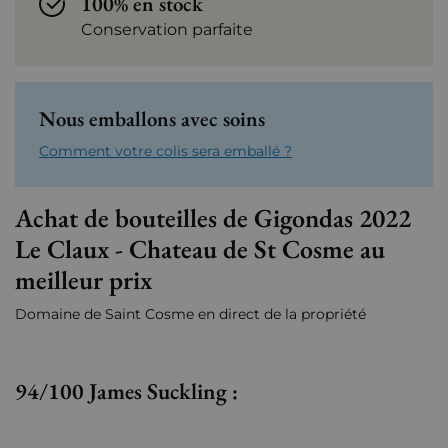
100% en stock
Conservation parfaite
Nous emballons avec soins
Comment votre colis sera emballé ?
Achat de bouteilles de Gigondas 2022
Le Claux - Chateau de St Cosme au
meilleur prix
Domaine de Saint Cosme en direct de la propriété
94/100 James Suckling :