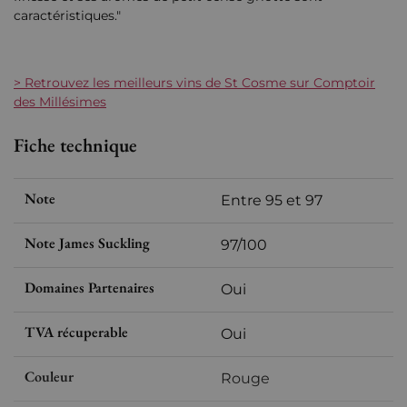
caractéristiques."
> Retrouvez les meilleurs vins de St Cosme sur Comptoir
des Millésimes
Fiche technique
Note
Entre 95 et 97
Note James Suckling
97/100
Domaines Partenaires
Oui
TVA récuperable
Oui
Couleur
Rouge