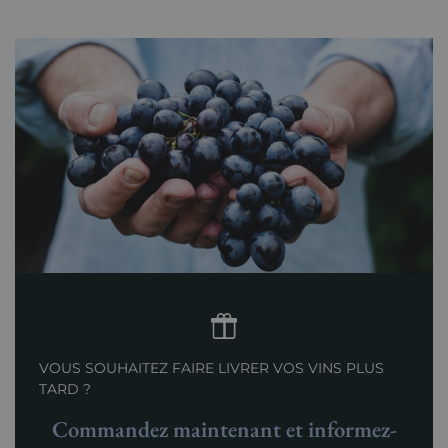
VOUS SOUHAITEZ FAIRE LIVRER VOS VINS PLUS
TARD ?
Commandez maintenant et informez-