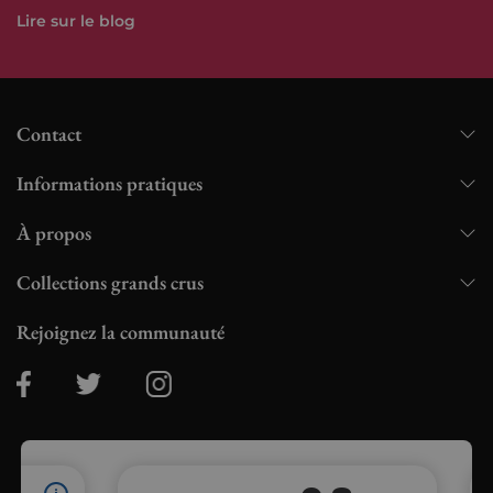
Lire sur le blog
Contact
Informations pratiques
À propos
Collections grands crus
Rejoignez la communauté