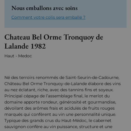
Nous emballons avec soins
Comment votre colis sera emballé ?
Chateau Bel Orme Tronquoy de
Lalande 1982
Haut - Medoc
Né des terroirs renommés de Saint-Seurin-de-Cadourne,
Château Bel Orme Tronquoy-de-Lalande élabore des vins
au nez éclatant, riche, avec des tannins fins et soyeux.
Principal cépage de l’assemblage final, le merlot du
domaine apporte rondeur, générosité et gourmandise,
dévoilant des arômes frais et acidulés de fruits rouges
marqués qui confèrent au vin une personnalité unique.
Typique des grands crus du Haut-Médoc, le cabernet
sauvignon confère au vin puissance, structure et une