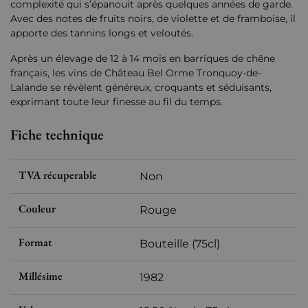
complexité qui s’épanouit après quelques années de garde.
Avec des notes de fruits noirs, de violette et de framboise, il
apporte des tannins longs et veloutés.
Après un élevage de 12 à 14 mois en barriques de chêne
français, les vins de Château Bel Orme Tronquoy-de-
Lalande se révèlent généreux, croquants et séduisants,
exprimant toute leur finesse au fil du temps.
Fiche technique
TVA récuperable
Non
Couleur
Rouge
Format
Bouteille (75cl)
Millésime
1982