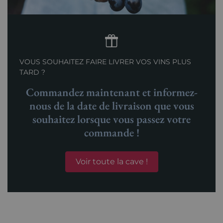
VOUS SOUHAITEZ FAIRE LIVRER VOS VINS PLUS
TARD ?
Commandez maintenant et informez-
nous de la date de livraison que vous
souhaitez lorsque vous passez votre
commande !
Voir toute la cave !