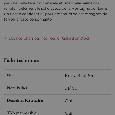
par une belle tension minérale et une finale saline qui
reflète fidèlement le sol crayeux de la Montagne de Reims.
Un flacon confidentiel, pour amateurs de champagnes de
terroir à forte personnalité.
> Tous nos Champagnes Pierre Paillard en stock
Fiche technique
Note
Entre 91 et 94
Note Parker
91/100
Domaines Partenaires
Oui
TVA récuperable
Oui