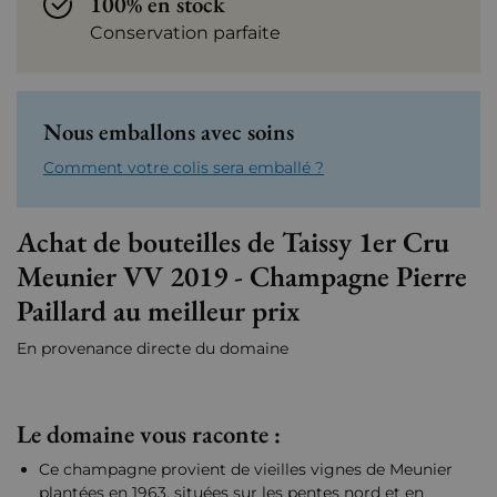
100% en stock
Conservation parfaite
Nous emballons avec soins
Comment votre colis sera emballé ?
Achat de bouteilles de Taissy 1er Cru
Meunier VV 2019 - Champagne Pierre
Paillard au meilleur prix
En provenance directe du domaine
Le domaine vous raconte :
Ce champagne provient de vieilles vignes de Meunier
plantées en 1963, situées sur les pentes nord et en