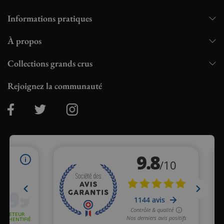
Informations pratiques
À propos
Collections grands crus
Rejoignez la communauté