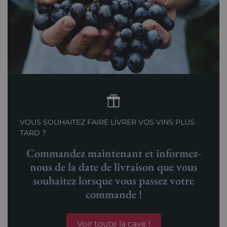
VOUS SOUHAITEZ FAIRE LIVRER VOS VINS PLUS
TARD ?
Commandez maintenant et informez-
nous de la date de livraison que vous
souhaitez lorsque vous passez votre
commande !
Voir toute la cave !