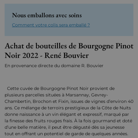
Nous emballons avec soins
Comment votre colis sera emballé ?
Achat de bouteilles de Bourgogne Pinot
Noir 2022 - René Bouvier
En provenance directe du domaine R. Bouvier
Cette cuvée de Bourgogne Pinot Noir provient de
plusieurs parcelles situées à Marsannay, Gevrey-
Chambertin, Brochon et Fixin, issues de vignes d’environ 40
ans. Ce mélange de terroirs prestigieux de la Côte de Nuits
donne naissance à un vin élégant et expressif, marqué par
la finesse des fruits rouges frais. À la fois gourmand et doté
d’une belle matière, il peut être dégusté dès sa jeunesse
tout en offrant un potentiel de garde de quelques années.