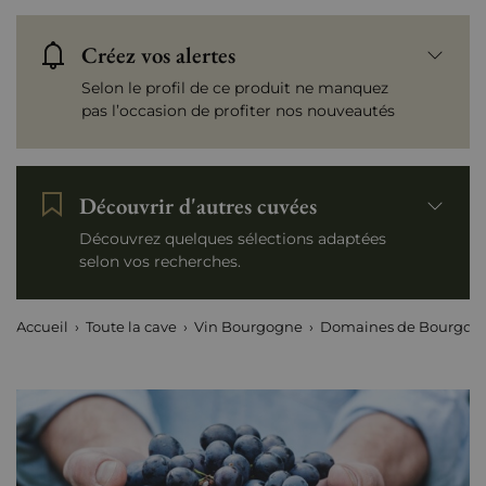
Créez vos alertes
Selon le profil de ce produit ne manquez
pas l’occasion de profiter nos nouveautés
Découvrir d'autres cuvées
Découvrez quelques sélections adaptées
selon vos recherches.
Accueil
Toute la cave
Vin Bourgogne
Domaines de Bourgog