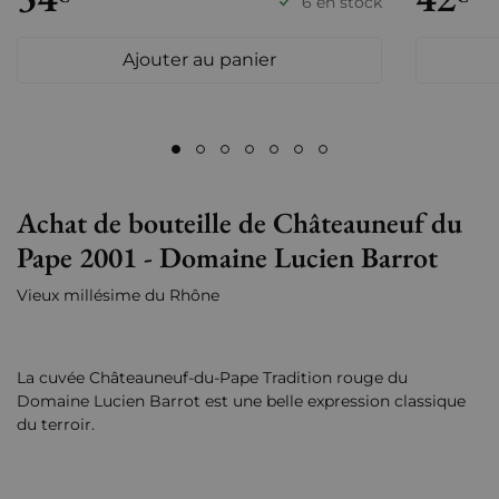
6 en stock
Ajouter au panier
Achat de bouteille de Châteauneuf du
Pape 2001 - Domaine Lucien Barrot
Vieux millésime du Rhône
La cuvée Châteauneuf-du-Pape Tradition rouge du
Domaine Lucien Barrot est une belle expression classique
du terroir.