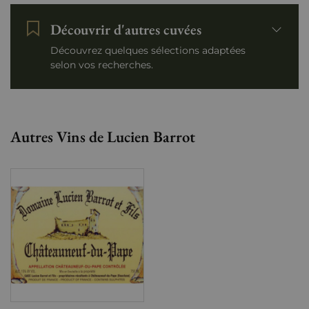
Découvrir d'autres cuvées
Découvrez quelques sélections adaptées
selon vos recherches.
Autres Vins de Lucien Barrot