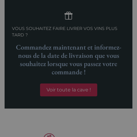
VOUS SOUHAITEZ FAIRE LIVRER VOS VINS PLUS
TARD ?
Commandez maintenant et informez-
nous de la date de livraison que vous
souhaitez lorsque vous passez votre
commande !
Voir toute la cave !