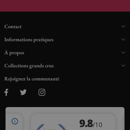
Contact
Informations pratiques
À propos
Collections grands crus
Rejoignez la communauté