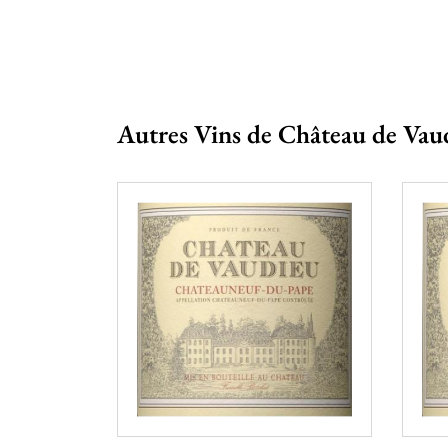
Autres Vins de Château de Vau