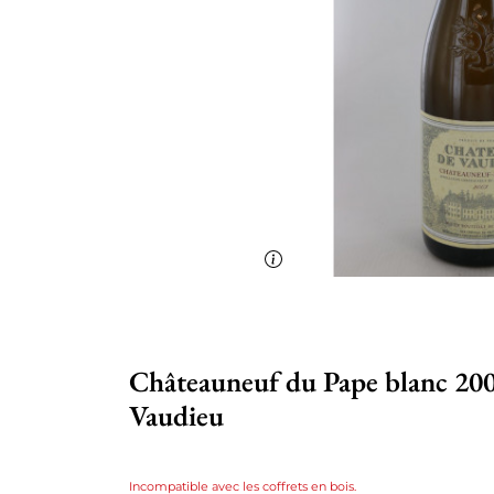
Châteauneuf du Pape blanc 200
Vaudieu
Incompatible avec les coffrets en bois.