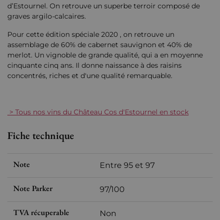
d’Estournel. On retrouve un superbe terroir composé de
graves argilo-calcaires.
Pour cette édition spéciale 2020 , on retrouve un
assemblage de 60% de cabernet sauvignon et 40% de
merlot. Un vignoble de grande qualité, qui a en moyenne
cinquante cinq ans. Il donne naissance à des raisins
concentrés, riches et d'une qualité remarquable.
> Tous nos vins du Château Cos d'Estournel en stock
Fiche technique
Note
Entre 95 et 97
Note Parker
97/100
TVA récuperable
Non