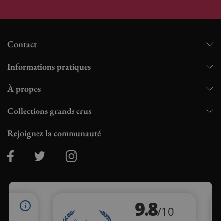
Contact
Informations pratiques
À propos
Collections grands crus
Rejoignez la communauté