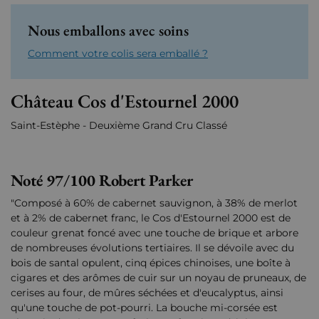
Nous emballons avec soins
Comment votre colis sera emballé ?
Château Cos d'Estournel 2000
Saint-Estèphe - Deuxième Grand Cru Classé
Noté 97/100 Robert Parker
"Composé à 60% de cabernet sauvignon, à 38% de merlot
et à 2% de cabernet franc, le Cos d'Estournel 2000 est de
couleur grenat foncé avec une touche de brique et arbore
de nombreuses évolutions tertiaires. Il se dévoile avec du
bois de santal opulent, cinq épices chinoises, une boîte à
cigares et des arômes de cuir sur un noyau de pruneaux, de
cerises au four, de mûres séchées et d'eucalyptus, ainsi
qu'une touche de pot-pourri. La bouche mi-corsée est