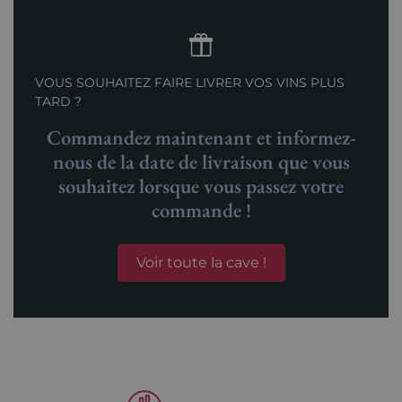
VOUS SOUHAITEZ FAIRE LIVRER VOS VINS PLUS
TARD ?
Commandez maintenant et informez-
nous de la date de livraison que vous
souhaitez lorsque vous passez votre
commande !
Voir toute la cave !